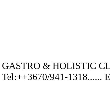
GASTRO & HOLISTIC CL
Tel:++3670/941-1318...... 